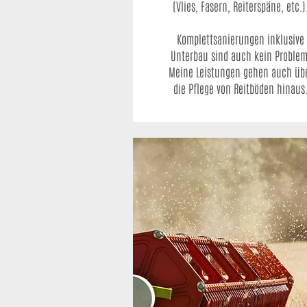
(Vlies, Fasern, Reiterspäne, etc.)
Komplettsanierungen inklusive
Unterbau sind auch kein Problem
Meine Leistungen gehen auch üb
die Pflege von Reitböden hinaus