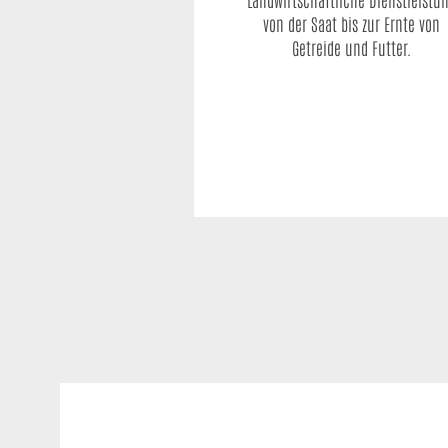
von der Saat bis zur Ernte von
Getreide und Futter.