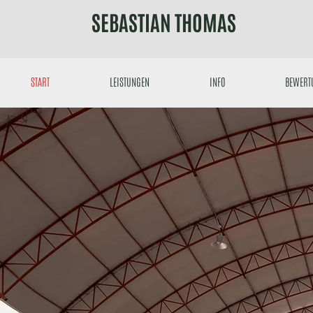
SEBASTIAN THOMAS
START
LEISTUNGEN
INFO
BEWERT