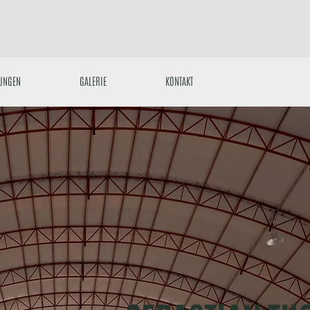
UNGEN
GALERIE
KONTAKT